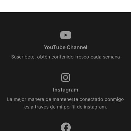
YouTube Channel
Suscríbete, obtén contenido fresco cada semana
Instagram
La mejor manera de mantenerte conectado conmigo
es a través de mi perfil de instagram.