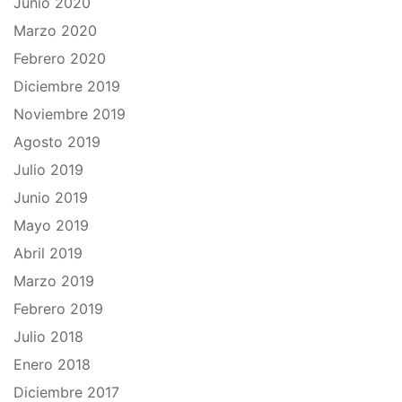
Junio 2020
Marzo 2020
Febrero 2020
Diciembre 2019
Noviembre 2019
Agosto 2019
Julio 2019
Junio 2019
Mayo 2019
Abril 2019
Marzo 2019
Febrero 2019
Julio 2018
Enero 2018
Diciembre 2017