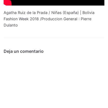
Agatha Ruiz de la Prada / Niñas (España) | Bolivia
Fashion Week 2018 /Produccion General : Pierre
Dulanto
Deja un comentario