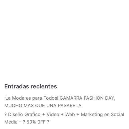
Entradas recientes
¡La Moda es para Todos! GAMARRA FASHION DAY,
MUCHO MAS QUE UNA PASARELA.
? Diseño Grafico + Video + Web + Marketing en Social
Media – ? 50% 0FF ?