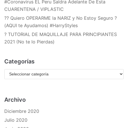
#Coronavirus EL Peru Saldra Adelante De Esta
CUARENTENA / VIPLASTIC
?? Quiero OPERARME la NARIZ y No Estoy Seguro ?
(AQUI te Ayudamos) #HarryStyles
? TUTORIAL DE MAQUILLAJE PARA PRINCIPIANTES
2021 (No te lo Pierdas)
Categorías
Archivo
Diciembre 2020
Julio 2020