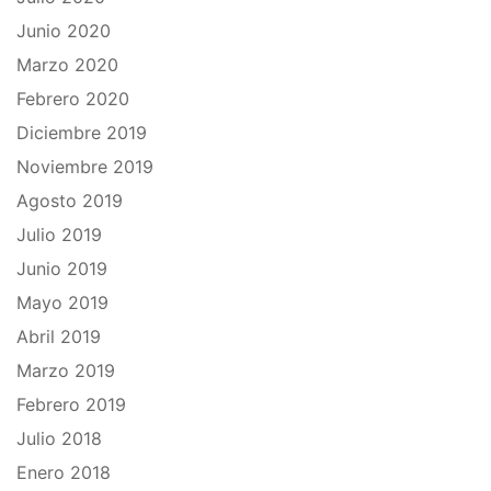
Junio 2020
Marzo 2020
Febrero 2020
Diciembre 2019
Noviembre 2019
Agosto 2019
Julio 2019
Junio 2019
Mayo 2019
Abril 2019
Marzo 2019
Febrero 2019
Julio 2018
Enero 2018