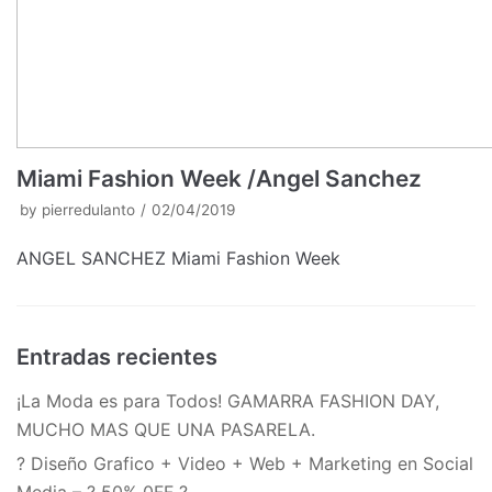
Miami Fashion Week /Angel Sanchez
by
pierredulanto
02/04/2019
ANGEL SANCHEZ Miami Fashion Week
Entradas recientes
¡La Moda es para Todos! GAMARRA FASHION DAY,
MUCHO MAS QUE UNA PASARELA.
? Diseño Grafico + Video + Web + Marketing en Social
Media – ? 50% 0FF ?