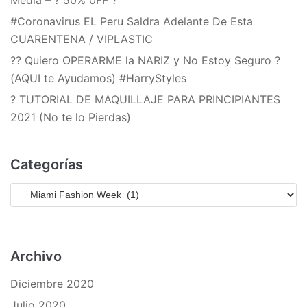
#Coronavirus EL Peru Saldra Adelante De Esta
CUARENTENA / VIPLASTIC
?? Quiero OPERARME la NARIZ y No Estoy Seguro ?
(AQUI te Ayudamos) #HarryStyles
? TUTORIAL DE MAQUILLAJE PARA PRINCIPIANTES
2021 (No te lo Pierdas)
Categorías
Archivo
Diciembre 2020
Julio 2020